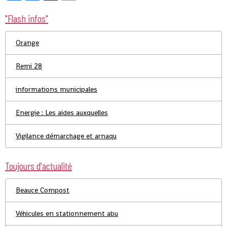
"Flash infos"
Orange
Remi 28
informations municipales
Energie : Les aides auxquelles
Vigilance démarchage et arnaqu
Toujours d'actualité
Beauce Compost
Véhicules en stationnement abu