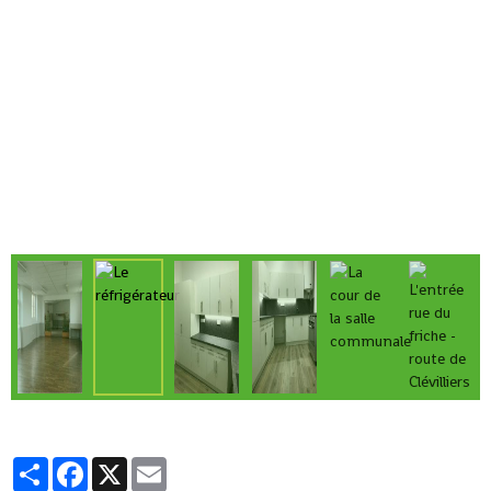
Partager
Facebook
X
Email