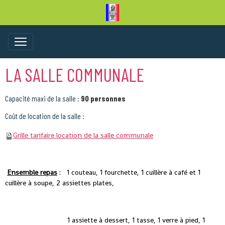
LA SALLE COMMUNALE
Capacité maxi de la salle
:
90 personnes
Coût de location de la salle :
Grille tarifaire location de la salle communale
Ensemble repas
: 1 couteau, 1 fourchette, 1 cuillère à café et 1
cuillère à soupe, 2 assiettes plates,
1 assiette à dessert, 1 tasse, 1 verre à pied, 1