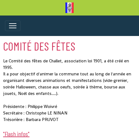
COMITÉ DES FÊTES
Le Comité des fêtes de Challet, association loi 1901, a été créé en
1995.
Il a pour objectif d'animer la commune tout au long de l'année en
organisant diverses animations et manifestations (vide-grenier,
soirée Halloween, chasse aux oeufs, soirée à thème, bourse aux
jouets, Noël des enfants.....).
Présidente : Philippe Woivré
Secrétaire : Christophe LE NINAN
Trésorière : Barbara PRUVOT
"Flash infos"