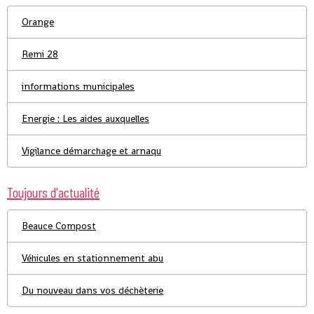
Orange
Remi 28
informations municipales
Energie : Les aides auxquelles
Vigilance démarchage et arnaqu
Toujours d'actualité
Beauce Compost
Véhicules en stationnement abu
Du nouveau dans vos déchèterie