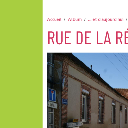
Accueil
Album
.... et d'aujourd'hui
RUE DE LA R