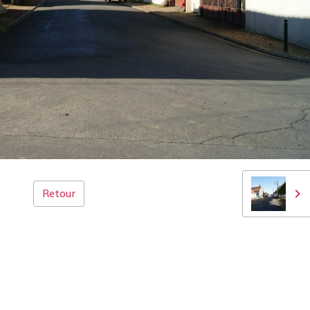
Retour