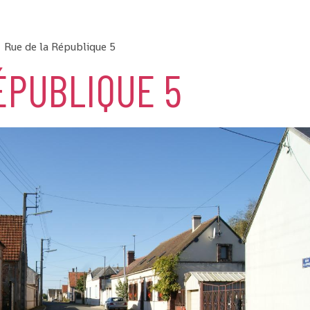
Rue de la République 5
ÉPUBLIQUE 5