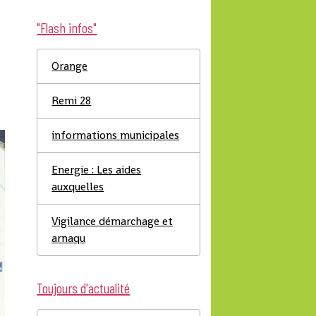
"Flash infos"
Orange
Remi 28
informations municipales
Energie : Les aides
auxquelles
Vigilance démarchage et
arnaqu
Toujours d'actualité