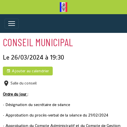
CONSEIL MUNICIPAL
Le 26/03/2024
à 19:30
Ajouter au calendrier
Salle du conseil
Ordre du jour
:
- Désignation du secrétaire de séance
- Approbation du procès-verbal de la séance du 21/02/2024
- Approbation du Compte Administratif et du Compte de Gestion