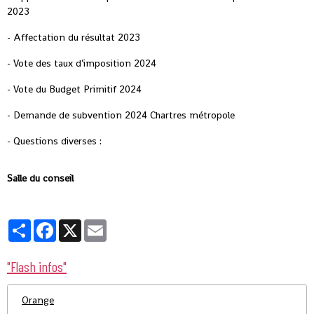
2023
- Affectation du résultat 2023
- Vote des taux d’imposition 2024
- Vote du Budget Primitif 2024
- Demande de subvention 2024 Chartres métropole
- Questions diverses :
Salle du conseil
Partager
Facebook
X
Email
"Flash infos"
Orange