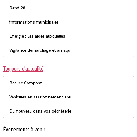
Remi 28
informations municipales
Energie : Les aides auxquelles
Vigilance démarchage et arnaqu
Toujours d'actualité
Beauce Compost
Véhicules en stationnement abu
Du nouveau dans vos déchèterie
Évènements à venir